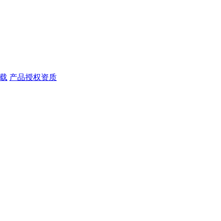
载
产品授权资质