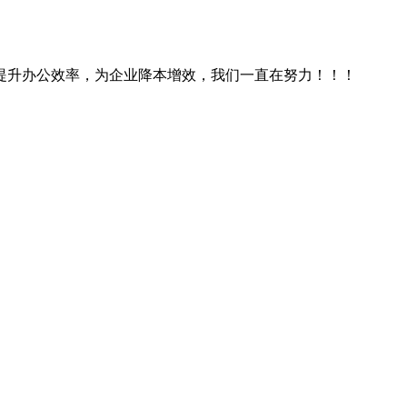
提升办公效率，为企业降本增效，我们一直在努力！！！