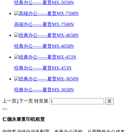
经典办公——夏普MX-5658N
高端办公——夏普MX-7508N
经典办公——夏普MX-4658N
经典办公——夏普MX-453N
经典办公——夏普MX-3658N
上一页
1
下一页
转至第
仁德永泰复印机租赁
协助客户优化设备配置，改善办公流程，从而降低办公成本、