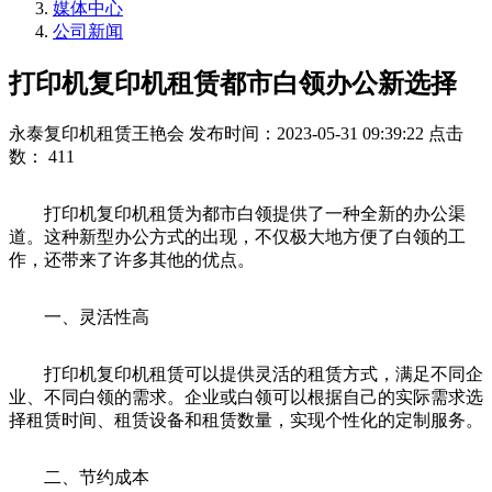
媒体中心
公司新闻
打印机复印机租赁都市白领办公新选择
永泰复印机租赁王艳会
发布时间：2023-05-31 09:39:22
点击
数：
411
打印机复印机租赁为都市白领提供了一种全新的办公渠
道。这种新型办公方式的出现，不仅极大地方便了白领的工
作，还带来了许多其他的优点。
一、灵活性高
打印机复印机租赁可以提供灵活的租赁方式，满足不同企
业、不同白领的需求。企业或白领可以根据自己的实际需求选
择租赁时间、租赁设备和租赁数量，实现个性化的定制服务。
二、节约成本