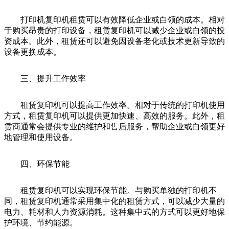
打印机复印机租赁可以有效降低企业或白领的成本。相对
于购买昂贵的打印设备，租赁复印机可以减少企业或白领的投
资成本。此外，租赁还可以避免因设备老化或技术更新导致的
设备更换成本。
三、提升工作效率
租赁复印机可以提高工作效率。相对于传统的打印机使用
方式，租赁复印机可以提供更加快速、高效的服务。此外，租
赁商通常会提供专业的维护和售后服务，帮助企业或白领更好
地管理和使用设备。
四、环保节能
租赁复印机可以实现环保节能。与购买单独的打印机不
同，租赁复印机通常采用集中化的租赁方式，可以减少大量的
电力、耗材和人力资源消耗。这种集中式的方式可以更好地保
护环境、节约能源。