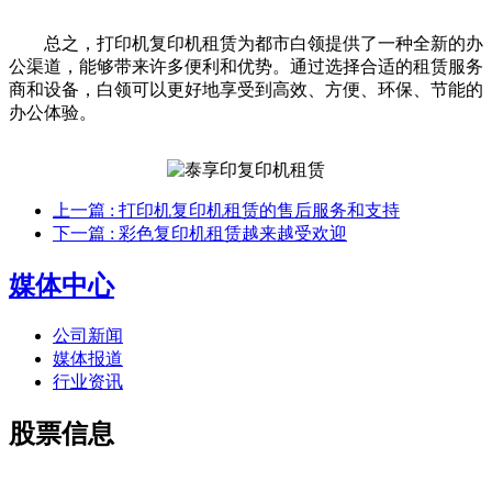
总之，打印机复印机租赁为都市白领提供了一种全新的办
公渠道，能够带来许多便利和优势。通过选择合适的租赁服务
商和设备，白领可以更好地享受到高效、方便、环保、节能的
办公体验。
上一篇
: 打印机复印机租赁的售后服务和支持
下一篇
: 彩色复印机租赁越来越受欢迎
媒体中心
公司新闻
媒体报道
行业资讯
股票信息