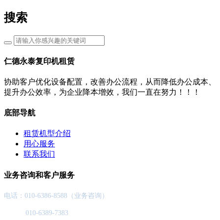
搜索
仁德永泰复印机租赁
协助客户优化设备配置，改善办公流程，从而降低办公成本、
提升办公效率，为企业降本增效，我们一直在努力！！！
底部导航
租赁机型介绍
用心服务
联系我们
业务咨询和客户服务
电话：010-6386-8588（业务咨询）
010-6389-7383