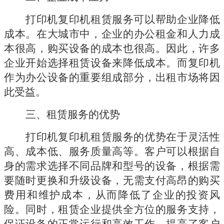
打印机复印机租赁服务可以帮助企业降低
成本。在大城市中，企业的办公租金和人力成
本很高，购买设备的成本也很高。因此，许多
企业开始选择租赁设备来降低成本。而复印机
作为办公设备的重要组成部分，出租市场将因
此受益。
三、租赁服务的优势
打印机复印机租赁服务的优势在于灵活性
高、成本低、服务质量高等。客户可以根据自
身的需求选择不同品牌和型号的设备，根据需
要随时更换和升级设备，无需支付高昂的购买
费用和维护成本，从而降低了企业的投资风
险。同时，租赁企业提供全方位的服务支持，
保证设备的正常运行和高效工作，提高了客户