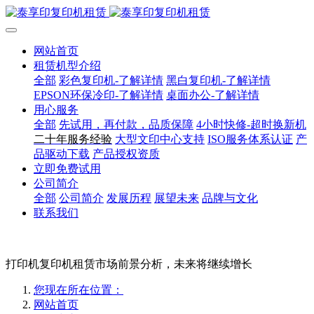
网站首页
租赁机型介绍
全部
彩色复印机-了解详情
黑白复印机-了解详情
EPSON环保冷印-了解详情
桌面办公-了解详情
用心服务
全部
先试用，再付款，品质保障
4小时快修-超时换新机
二十年服务经验
大型文印中心支持
ISO服务体系认证
产
品驱动下载
产品授权资质
立即免费试用
公司简介
全部
公司简介
发展历程
展望未来
品牌与文化
联系我们
打印机复印机租赁市场前景分析，未来将继续增长
您现在所在位置：
网站首页