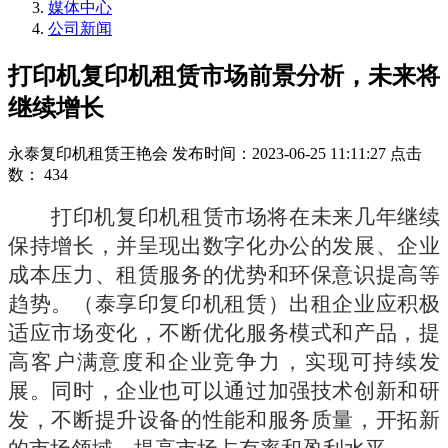
媒体中心
公司新闻
打印机复印机租赁市场前景分析，未来将
继续增长
永泰复印机租赁王艳会
发布时间：2023-06-25 11:11:27
点击
数：
434
打印机复印机租赁市场将在未来几年继续
保持增长，并呈现出数字化办公的发展、企业
成本压力、租赁服务的优势和环保意识提高等
趋势。
出租企业应积极
（泰享印复印机租赁）
适应市场变化，不断优化服务模式和产品，提
高客户满意度和企业竞争力，实现可持续发
展。同时，企业也可以通过加强技术创新和研
发，不断提升设备的性能和服务质量，开拓新
的市场领域，提高市场占有率和盈利水平。