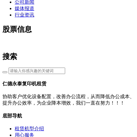
公司新闻
媒体报道
行业资讯
股票信息
搜索
仁德永泰复印机租赁
协助客户优化设备配置，改善办公流程，从而降低办公成本、
提升办公效率，为企业降本增效，我们一直在努力！！！
底部导航
租赁机型介绍
用心服务