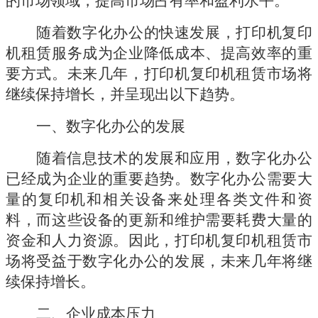
随着数字化办公的快速发展，打印机复印
机租赁服务成为企业降低成本、提高效率的重
要方式。未来几年，打印机复印机租赁市场将
继续保持增长，并呈现出以下趋势。
一、数字化办公的发展
随着信息技术的发展和应用，数字化办公
已经成为企业的重要趋势。数字化办公需要大
量的复印机和相关设备来处理各类文件和资
料，而这些设备的更新和维护需要耗费大量的
资金和人力资源。因此，打印机复印机租赁市
场将受益于数字化办公的发展，未来几年将继
续保持增长。
二、企业成本压力