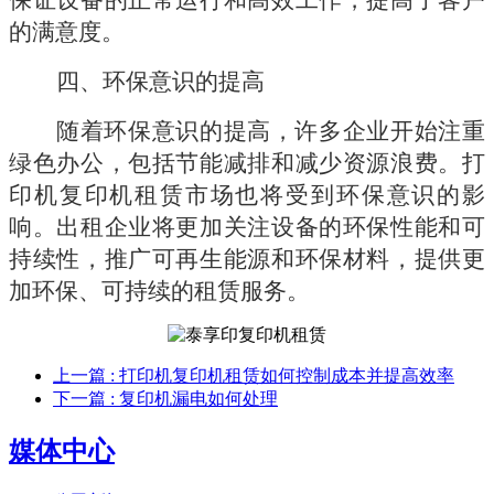
的满意度。
四、环保意识的提高
随着环保意识的提高，许多企业开始注重
绿色办公，包括节能减排和减少资源浪费。打
印机复印机租赁市场也将受到环保意识的影
响。出租企业将更加关注设备的环保性能和可
持续性，推广可再生能源和环保材料，提供更
加环保、可持续的租赁服务。
上一篇
: 打印机复印机租赁如何控制成本并提高效率
下一篇
: 复印机漏电如何处理
媒体中心