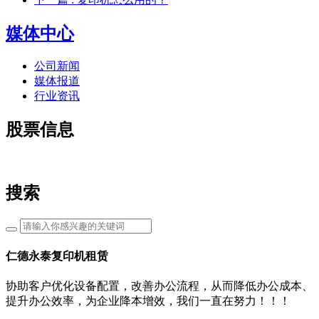
媒体中心
公司新闻
媒体报道
行业资讯
股票信息
搜索
仁德永泰复印机租赁
协助客户优化设备配置，改善办公流程，从而降低办公成本、
提升办公效率，为企业降本增效，我们一直在努力！！！