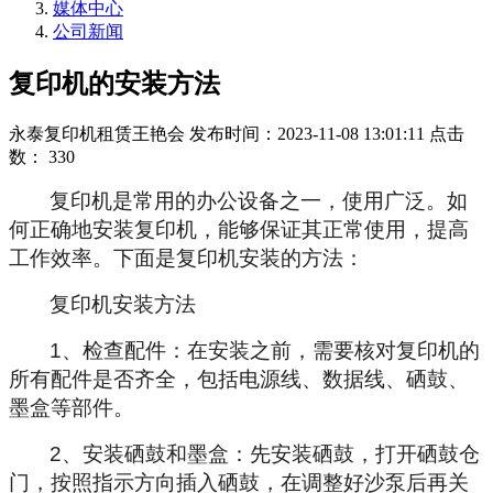
媒体中心
公司新闻
复印机的安装方法
永泰复印机租赁王艳会
发布时间：2023-11-08 13:01:11
点击
数：
330
复印机是常用的办公设备之一，使用广泛。如
何正确地安装复印机，能够保证其正常使用，提高
工作效率。下面是复印机安装的方法：
复印机安装方法
1
、检查配件：在安装之前，需要核对复印机的
所有配件是否齐全，包括电源线、数据线、硒鼓、
墨盒等部件。
2
、安装硒鼓和墨盒：先安装硒鼓，打开硒鼓仓
门，按照指示方向插入硒鼓，在调整好沙泵后再关