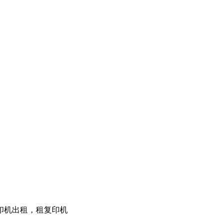
印机出租，租复印机