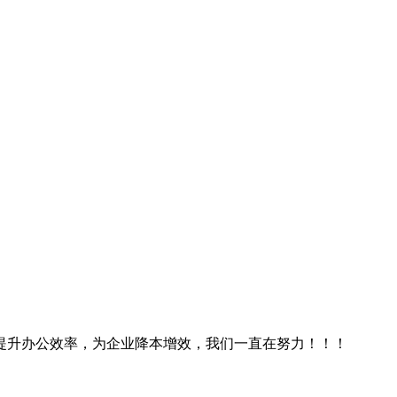
提升办公效率，为企业降本增效，我们一直在努力！！！