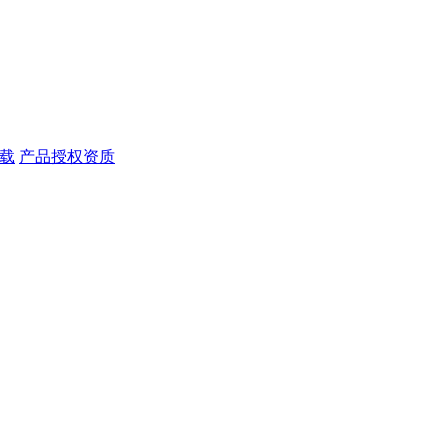
载
产品授权资质