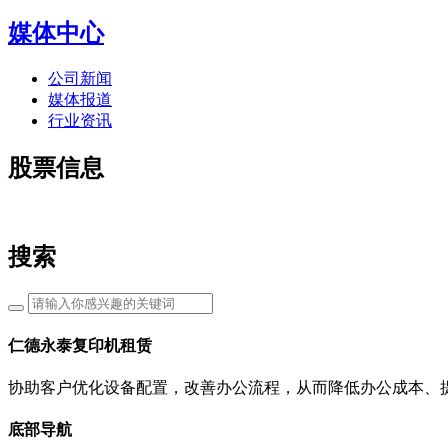
媒体中心
公司新闻
媒体报道
行业资讯
股票信息
搜索
仁德永泰复印机租赁
协助客户优化设备配置，改善办公流程，从而降低办公成本、
底部导航