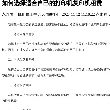
如何选择适合自己的打印机复印机租赁
永泰复印机租赁王艳会
发布时间：2023-11-12 11:18:22
点击数
随着数字化办公的快速发展，越来越多的企业开始选择租赁打印机来降低成本
一、考虑自身的需求
选择适合自己的租赁打印机首先要考虑自身的需求。不同的企业和部门需要的
机。因此，企业应该先确定自身的需求，选择适合自己的打印机。
二、考虑品牌和型号
选择适合自己的租赁打印机还需要考虑品牌和型号。打印机市场上有很多品牌
够更好地满足企业的需求，提高工作效率和效果。
三、考虑租赁期限
选择适合自己的租赁打印机还需要考虑租赁期限。不同的租赁企业提供的租赁
的投资风险。