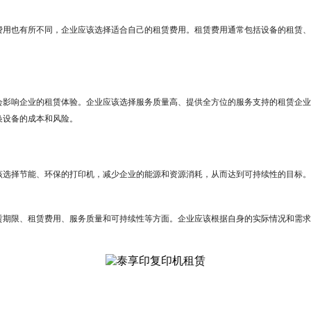
费用也有所不同，企业应该选择适合自己的租赁费用。租赁费用通常包括设备的租赁、
会影响企业的租赁体验。企业应该选择服务质量高、提供全方位的服务支持的租赁企业
换设备的成本和风险。
该选择节能、环保的打印机，减少企业的能源和资源消耗，从而达到可持续性的目标。
赁期限、租赁费用、服务质量和可持续性等方面。企业应该根据自身的实际情况和需求