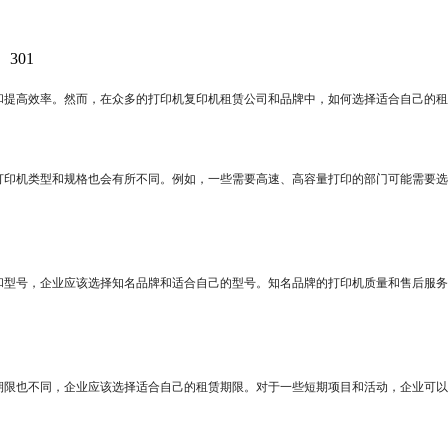
：
301
和提高效率。然而，在众多的打印机复印机租赁公司和品牌中，如何选择适合自己的租
打印机类型和规格也会有所不同。例如，一些需要高速、高容量打印的部门可能需要选
和型号，企业应该选择知名品牌和适合自己的型号。知名品牌的打印机质量和售后服务
期限也不同，企业应该选择适合自己的租赁期限。对于一些短期项目和活动，企业可以