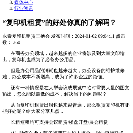
媒体中心
行业资讯
“复印机租赁”的好处你真的了解吗？
永泰复印机租赁王艳会
发布时间：2024-01-02 09:04:11
点击
数：
360
在商务办公领域，越来越多的企业将涉及到大量文印输
出，复印机也成为了必备办公用品。
但是办公用品的消耗也越来越大，办公设备的维护维修
难，办公成本不断增高，成为了许多企业的烦恼。
还有一种情况是在大型会议或展览中临时需要大量的图文
输出，怎么能以最低的成本，解决当下的问题呢？
从而复印机租赁出租也越来越普遍，那么租赁复印机有哪
些好处呢？给大家分享几点
...
长租短租均可支持会议租赁
/
楼盘开盘
/
展会租赁