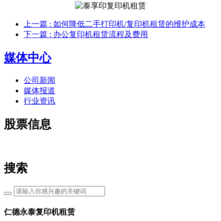
上一篇
: 如何降低二手打印机/复印机租赁的维护成本
下一篇
: 办公复印机租赁流程及费用
媒体中心
公司新闻
媒体报道
行业资讯
股票信息
搜索
仁德永泰复印机租赁