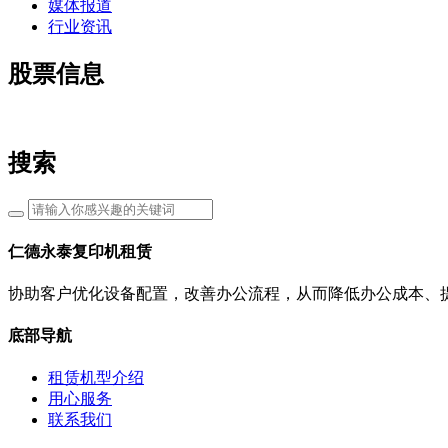
媒体报道
行业资讯
股票信息
搜索
仁德永泰复印机租赁
协助客户优化设备配置，改善办公流程，从而降低办公成本、
底部导航
租赁机型介绍
用心服务
联系我们