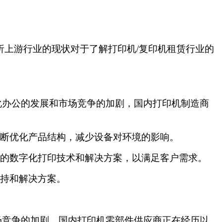
析上游行业的现状对于了解打印机/复印机租赁行业的
化办公的发展和市场竞争的加剧，国内打印机制造商
断优化产品结构，减少设备对环境的影响。
的数字化打印技术和解决方案，以满足客户需求。
持和解决方案。
场竞争的加剧，国内打印机零部件供应商正在经历以