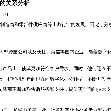
业的关系分析
：
271
机制造商和零部件供应商等上游行业的发展。因此，分
大型跨国公司以及长虹、海信等国内企业。随着数字
新产品上，使其更加符合客户需求。同时，他们还在不
及，打印机制造商也在向数字化办公转型，不断开发新
制造商不断加强售后服务和支持，提供更全面的技术支
电子、长城电子等企业。随着数字化办公的发展和市