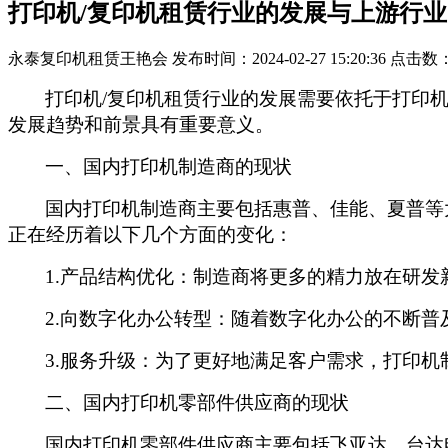
打印机/复印机租赁行业的发展与上游行
永泰复印机租赁王艳会
发布时间：2024-02-27 15:20:36
点击数
打印机/复印机租赁行业的发展需要依托于打印
发展趋势和前景具有重要意义。
一、国内打印机制造商的现状
国内打印机制造商主要包括惠普、佳能、夏普等
正在经历着以下几个方面的变化：
1.
产品结构优化：制造商将更多的精力放在研发
2.
向数字化办公转型：随着数字化办公的不断普
3.
服务升级：为了更好地满足客户需求，打印机
二、国内打印机零部件供应商的现状
国内打印机零部件供应商主要包括飞亚达、台达