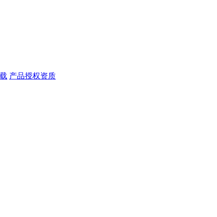
载
产品授权资质