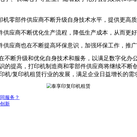
印机零部件供应商不断升级自身技术水平，提供更高质
件供应商不断优化生产流程，降低生产成本，从而更好
件供应商也在不断提高环保意识，加强环保工作，推广
在不断升级和优化自身技术和服务，以满足数字化办公
识的提高，打印机制造商和零部件供应商将继续不断创
印机/复印机租赁行业的发展，满足企业日益增长的需
不同服务？
何创新