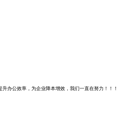
提升办公效率，为企业降本增效，我们一直在努力！！！