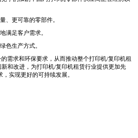
量、更可靠的零部件。
地满足客户需求。
绿色生产方式。
的需求和环保要求，从而推动整个打印机/复印机租
新和改进，为打印机/复印机租赁行业提供更加先
求，实现更好的可持续发展。