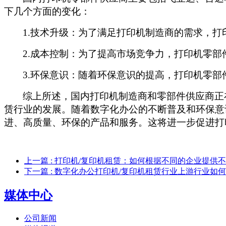
下几个方面的变化：
1.
技术升级：为了满足打印机制造商的需求，打
2.
成本控制：为了提高市场竞争力，打印机零部
3.
环保意识：随着环保意识的提高，打印机零部
综上所述，国内打印机制造商和零部件供应商正
赁行业的发展。随着数字化办公的不断普及和环保意
进、高质量、环保的产品和服务。这将进一步促进打
上一篇
: 打印机/复印机租赁：如何根据不同的企业提供
下一篇
: 数字化办公打印机/复印机租赁行业上游行业如
媒体中心
公司新闻