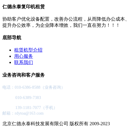
仁德永泰复印机租赁
协助客户优化设备配置，改善办公流程，从而降低办公成本、
提升办公效率，为企业降本增效，我们一直在努力！！！
底部导航
租赁机型介绍
用心服务
联系我们
业务咨询和客户服务
电话：010-6386-8588（业务咨询）
010-6389-7383
139-1181-7077（手机）
邮箱：rdytoa@163.com
北京仁德永泰科技发展有限公司 版权所有 2009-2023