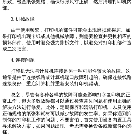
所致。检查纸张规格，确保纸张尺寸正确，然后清理打印机内
部。
3.
机械故障
由于使用频繁，打印机的部件可能会出现磨损或损坏。如
果打印机出现卡纸或其他机械故障，则需要检查并更换相应的
损坏部件。使用时避免强力撕拆文件，以避免对打印机部件造
成二次损害。
4.
连接问题
打印机无法与计算机连接是另一种可能性较大的故障。这
通常是由于连接线路或计算机端口故障引起的。确保连接线路
连接良好，重启计算机并重新安装打印机驱动。
总之，尽管有各种各样的故障可能会影响打字复印机的正
常工作，但大多数故障都可以通过检查常见问题和使用正确的
解决方法进行修复。此外，定期保养和清洁打印机，以及使用
正确规格的纸张和耗材可以减少故障的发生率。如果你遇到抑
制你的打印机工作的问题，不要害怕，首先使用设备内置工具
寻求解决方案，如果问题出现，考虑需要换设备或新部件的选
择。