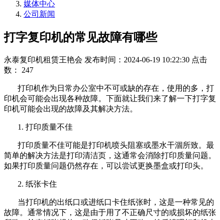
媒体中心
公司新闻
打字复印机的常见故障有哪些
永泰复印机租赁王艳会
发布时间：2024-06-19 10:22:30
点击
数：
247
打印机作为日常办公室中不可或缺的存在，使用的多，打
印机会可能会出现各种故障。下面就让我们来了解一下打字复
印机可能会出现的故障及其解决方法。
1.
打印质量不佳
打印质量不佳可能是打印机喷头阻塞或墨水干涸所致。最
简单的解决方法是打印清洁页，这通常会消除打印质量问题。
如果打印质量问题仍然存在，可以尝试更换墨盒或打印头。
2.
纸张卡住
当打印机的出纸口或进纸口卡住纸张时，这是一种常见的
故障。通常情况下，这是由于用了不正确尺寸的或损坏的纸张