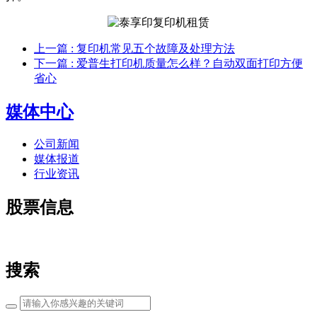
上一篇
: 复印机常见五个故障及处理方法
下一篇
: 爱普生打印机质量怎么样？自动双面打印方便
省心
媒体中心
公司新闻
媒体报道
行业资讯
股票信息
搜索