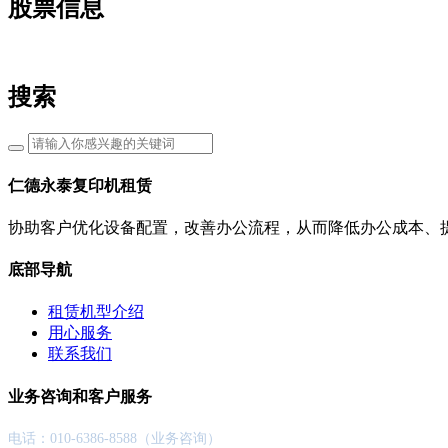
股票信息
搜索
仁德永泰复印机租赁
协助客户优化设备配置，改善办公流程，从而降低办公成本、
底部导航
租赁机型介绍
用心服务
联系我们
业务咨询和客户服务
电话：010-6386-8588（业务咨询）