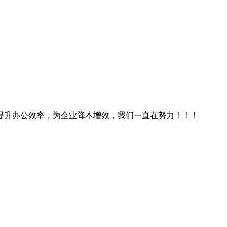
提升办公效率，为企业降本增效，我们一直在努力！！！