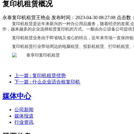
复印机租赁概况
永泰复印机租赁王艳会
发布时间：2023-04-30 08:27:08
点击数
复印机
租赁是近年来新兴的一种办公用品服务，随着经济的发展
,
作，越来越多的企业选择租赁复印机的方式。一般由办公设备公司提供
复印机租赁业务由于即省钱又省心的特点，近年来市场一直保持较
复印机租赁行业带动周边的电脑租赁、投影机租赁、打印机租赁、
上一篇
: 复印机租赁优势
下一篇
: 什么企业适合租复印机
媒体中心
公司新闻
媒体报道
行业资讯