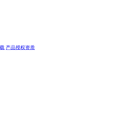
载
产品授权资质