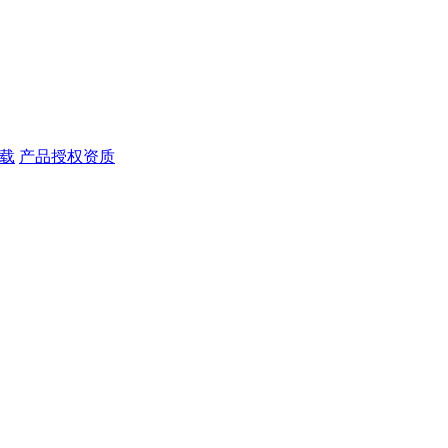
载
产品授权资质