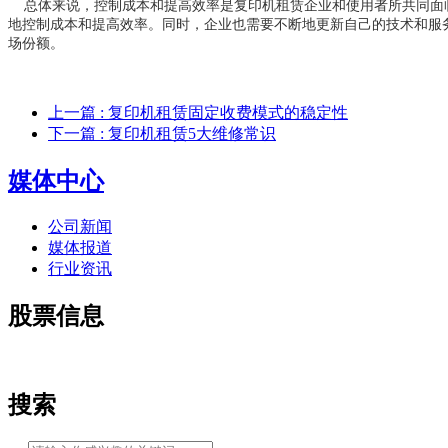
总体来说，控制成本和提高效率是复印机租赁企业和使用者所共同面
地控制成本和提高效率。同时，企业也需要不断地更新自己的技术和服
场份额。
上一篇
: 复印机租赁固定收费模式的稳定性
下一篇
: 复印机租赁5大维修常识
媒体中心
公司新闻
媒体报道
行业资讯
股票信息
搜索