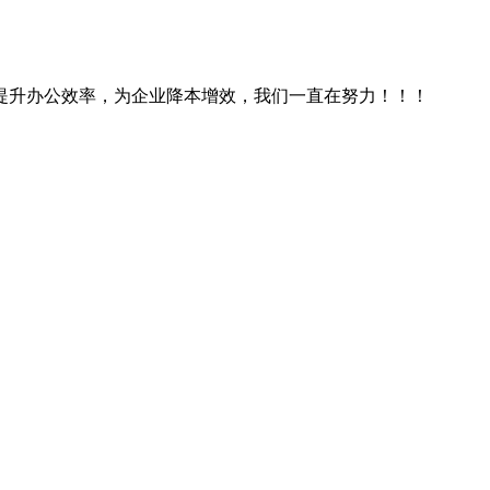
提升办公效率，为企业降本增效，我们一直在努力！！！