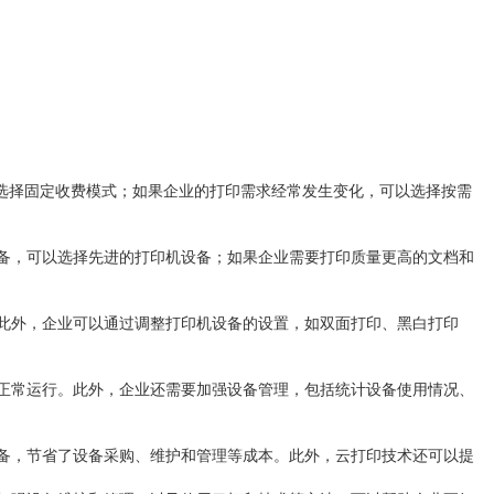
选择固定收费模式；如果企业的打印需求经常发生变化，可以选择按需
备，可以选择先进的打印机设备；如果企业需要打印质量更高的文档和
此外，企业可以通过调整打印机设备的设置，如双面打印、黑白打印
正常运行。此外，企业还需要加强设备管理，包括统计设备使用情况、
备，节省了设备采购、维护和管理等成本。此外，云打印技术还可以提