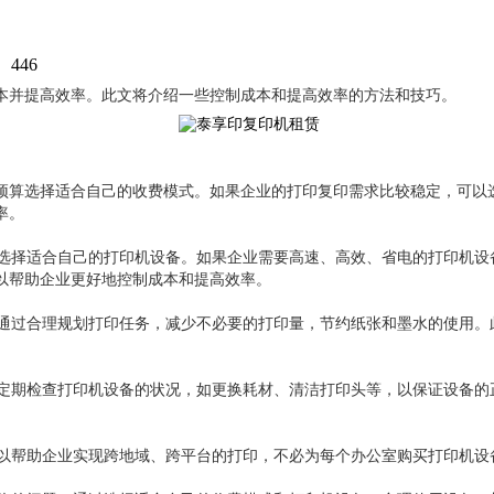
：
446
本并提高效率。此文将介绍一些控制成本和提高效率的方法和技巧。
预算选择适合自己的收费模式。如果企业的打印复印需求比较稳定，可以
率。
选择适合自己的打印机设备。如果企业需要高速、高效、省电的打印机设
以帮助企业更好地控制成本和提高效率。
通过合理规划打印任务，减少不必要的打印量，节约纸张和墨水的使用。
定期检查打印机设备的状况，如更换耗材、清洁打印头等，以保证设备的
以帮助企业实现跨地域、跨平台的打印，不必为每个办公室购买打印机设