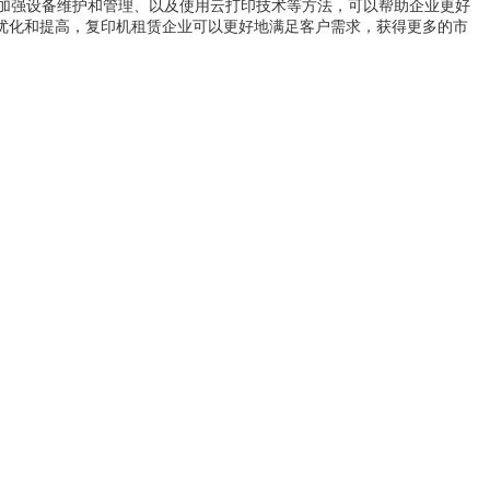
加强设备维护和管理、以及使用云打印技术等方法，可以帮助企业更好
优化和提高，复印机租赁企业可以更好地满足客户需求，获得更多的市