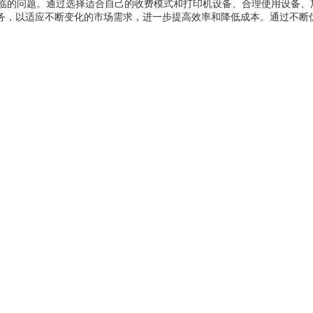
临的问题。通过选择适合自己的收费模式和打印机设备、合理使用设备、
务，以适应不断变化的市场需求，进一步提高效率和降低成本。通过不断