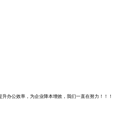
提升办公效率，为企业降本增效，我们一直在努力！！！