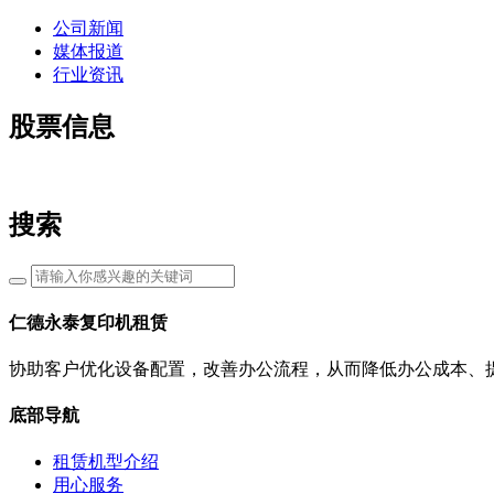
公司新闻
媒体报道
行业资讯
股票信息
搜索
仁德永泰复印机租赁
协助客户优化设备配置，改善办公流程，从而降低办公成本、
底部导航
租赁机型介绍
用心服务