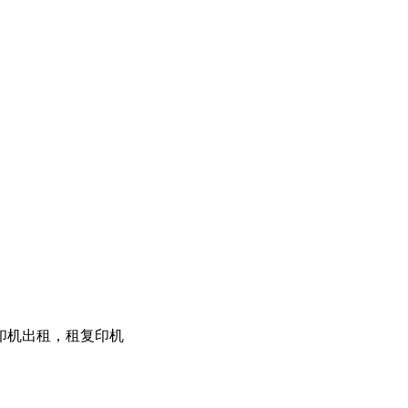
印机出租，租复印机