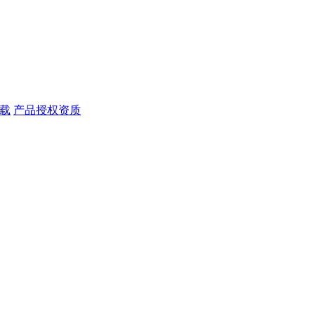
载
产品授权资质